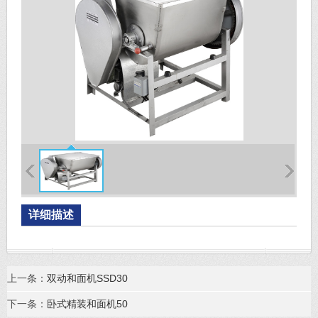
详细描述
上一条：
双动和面机SSD30
下一条：
卧式精装和面机50